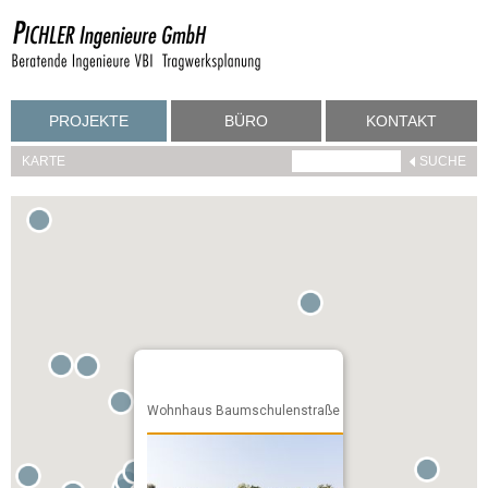
PROJEKTE
BÜRO
KONTAKT
KARTE
Wohnhaus Baumschulenstraße