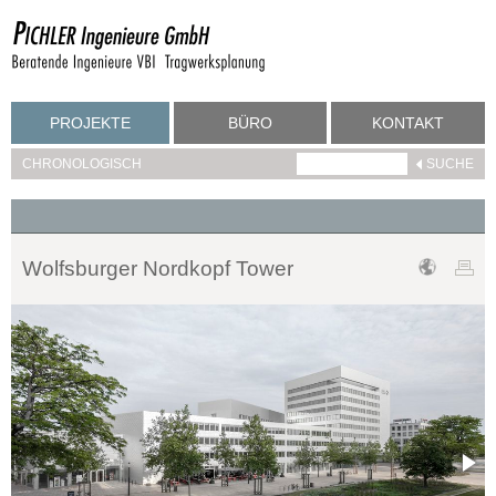
PROJEKTE
BÜRO
KONTAKT
CHRONOLOGISCH
Wolfsburger Nordkopf Tower