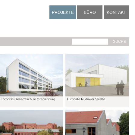
PROJEKTE
BÜRO
KONTAKT
Torhorst-Gesamtschule Oranienburg
Turnhalle Rudower Straße