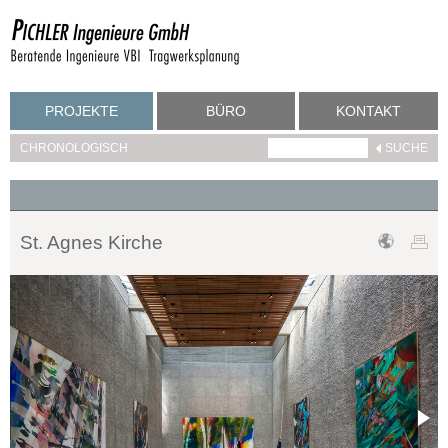
PROJEKTE
BÜRO
KONTAKT
CHRONOLOGISCH
St. Agnes Kirche