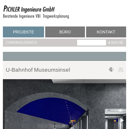
PROJEKTE
BÜRO
KONTAKT
CHRONOLOGISCH
U-Bahnhof Museumsinsel