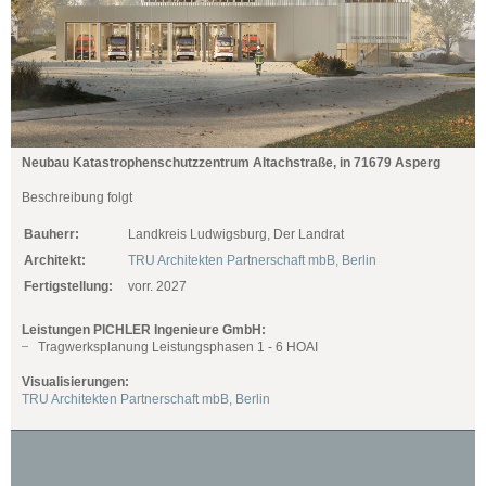
Neubau Katastrophenschutzzentrum Altachstraße, in 71679 Asperg
Beschreibung folgt
Bauherr:
Landkreis Ludwigsburg, Der Landrat
Architekt:
TRU Architekten Partnerschaft mbB, Berlin
Fertigstellung:
vorr. 2027
Leistungen PICHLER Ingenieure GmbH:
Tragwerksplanung Leistungsphasen 1 - 6 HOAI
Visualisierungen:
TRU Architekten Partnerschaft mbB, Berlin