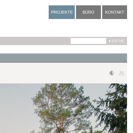
PROJEKTE
BÜRO
KONTAKT