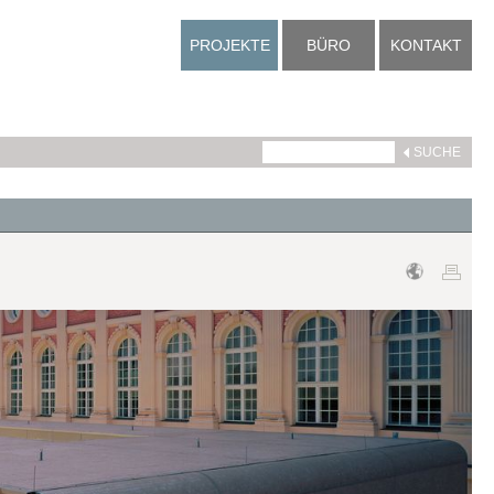
PROJEKTE
BÜRO
KONTAKT