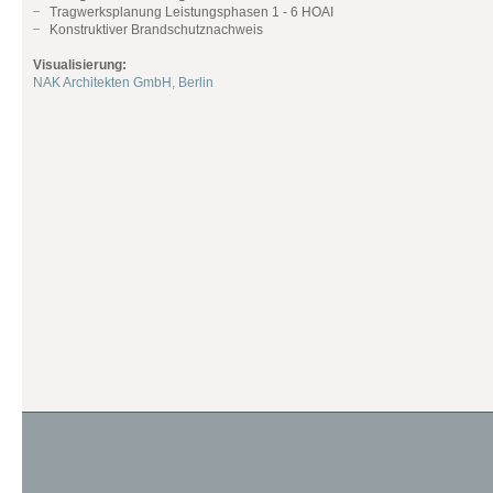
Tragwerksplanung Leistungsphasen 1 - 6 HOAI
Konstruktiver Brandschutznachweis
Visualisierung:
NAK Architekten GmbH, Berlin