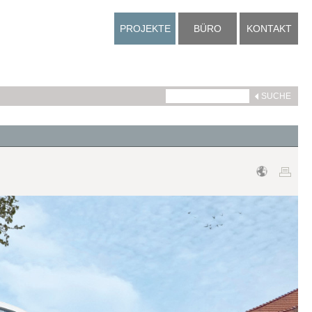
PROJEKTE
BÜRO
KONTAKT