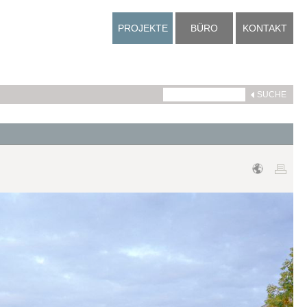
PROJEKTE
BÜRO
KONTAKT