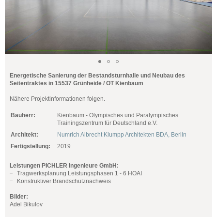
Energetische Sanierung der Bestandsturnhalle und Neubau des
Seitentraktes in 15537 Grünheide / OT Kienbaum
Nähere Projektinformationen folgen.
Bauherr:
Kienbaum - Olympisches und Paralympisches
Trainingszentrum für Deutschland e.V.
Architekt:
Numrich Albrecht Klumpp Architekten BDA, Berlin
Fertigstellung:
2019
Leistungen PICHLER Ingenieure GmbH:
Tragwerksplanung Leistungsphasen 1 - 6 HOAI
Konstruktiver Brandschutznachweis
Bilder:
Adel Bikulov